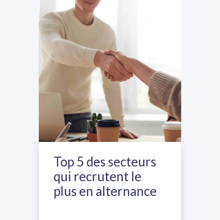
Top 5 des secteurs
qui recrutent le
plus en alternance