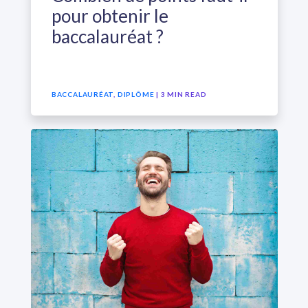
pour obtenir le
baccalauréat ?
BACCALAURÉAT
,
DIPLÔME
| 3 MIN READ