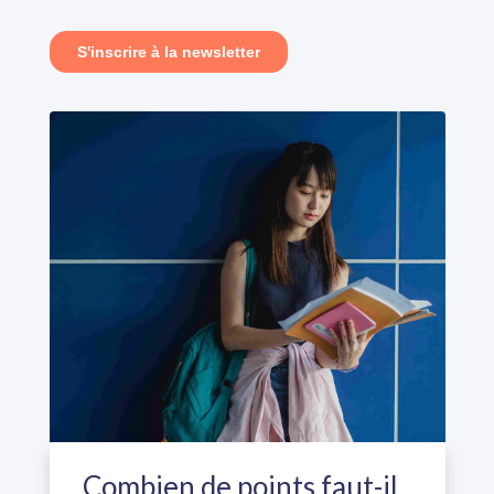
Combien de points faut-il