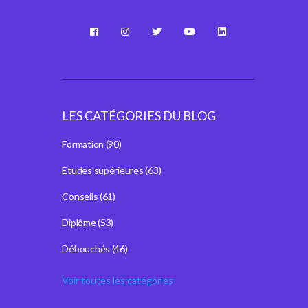
LES CATÉGORIES DU BLOG
Formation
(90)
Études supérieures
(63)
Conseils
(61)
Diplôme
(53)
Débouchés
(46)
Voir toutes les catégories