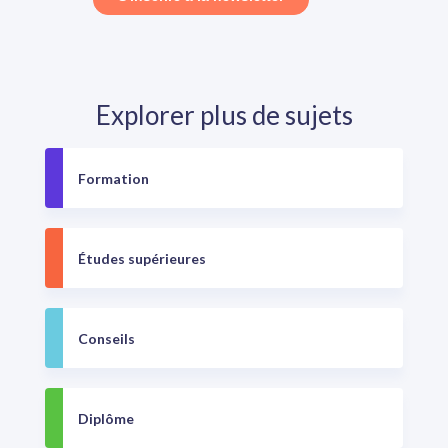
Explorer plus de sujets
Formation
Études supérieures
Conseils
Diplôme