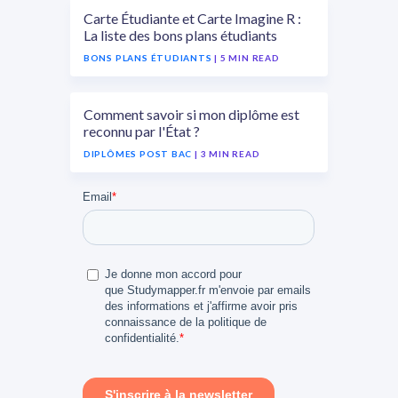
Carte Étudiante et Carte Imagine R :
La liste des bons plans étudiants
BONS PLANS ÉTUDIANTS
| 5 MIN READ
Comment savoir si mon diplôme est
reconnu par l'État ?
DIPLÔMES POST BAC
| 3 MIN READ