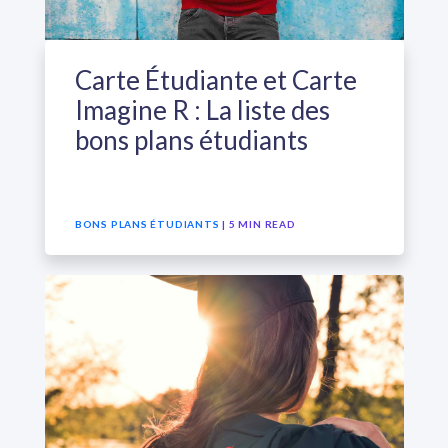
Carte Étudiante et Carte
Imagine R : La liste des
bons plans étudiants
BONS PLANS ÉTUDIANTS
| 5 MIN READ