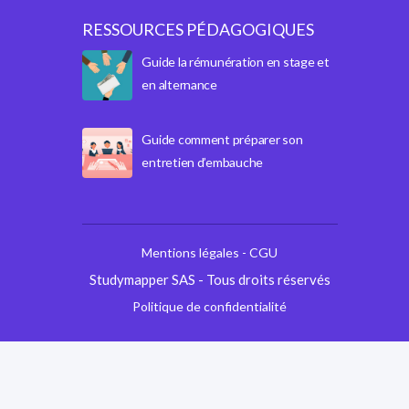
RESSOURCES PÉDAGOGIQUES
Guide la rémunération en stage et
en alternance
Guide comment préparer son
entretien d’embauche
Mentions légales - CGU
Studymapper SAS - Tous droits réservés
Politique de confidentialité