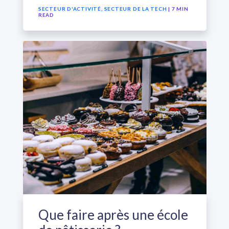
SECTEUR D'ACTIVITÉ
,
SECTEUR DE LA TECH
| 7 MIN
READ
Que faire après une école