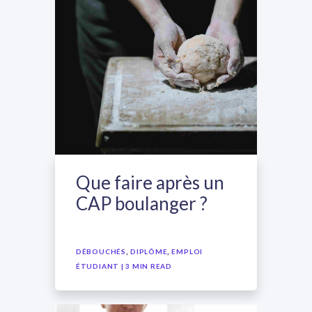
Que faire après un
CAP boulanger ?
,
,
DÉBOUCHÉS
DIPLÔME
EMPLOI
ÉTUDIANT
| 3 MIN READ