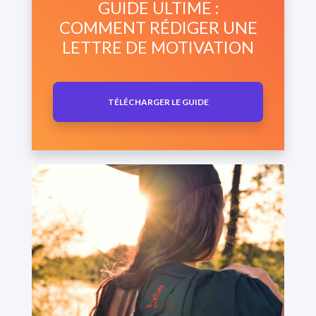
GUIDE ULTIME :
COMMENT RÉDIGER UNE
LETTRE DE MOTIVATION
TÉLÉCHARGER LE GUIDE