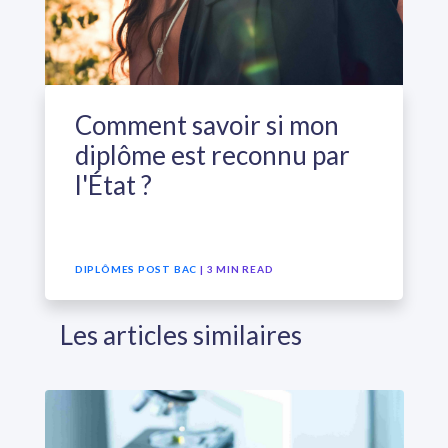
Comment savoir si mon
diplôme est reconnu par
l'État ?
DIPLÔMES POST BAC
| 3 MIN READ
Les articles similaires