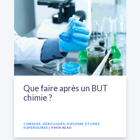
Que faire après un BUT
chimie ?
CONSEILS
,
DÉBOUCHÉS
,
DIPLÔME
,
ÉTUDES
SUPÉRIEURES
| 4 MIN READ