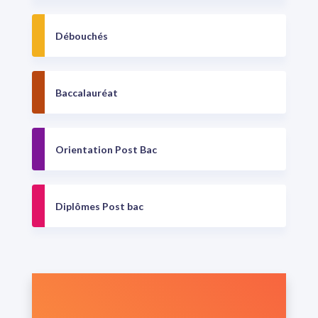
Débouchés
Baccalauréat
Orientation Post Bac
Diplômes Post bac