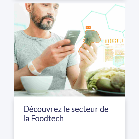
Découvrez le secteur de
la Foodtech