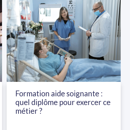
Formation aide soignante :
quel diplôme pour exercer ce
métier ?