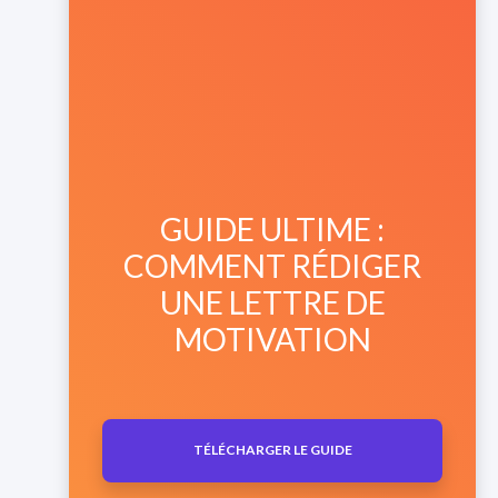
GUIDE ULTIME :
COMMENT RÉDIGER
UNE LETTRE DE
MOTIVATION
TÉLÉCHARGER LE GUIDE