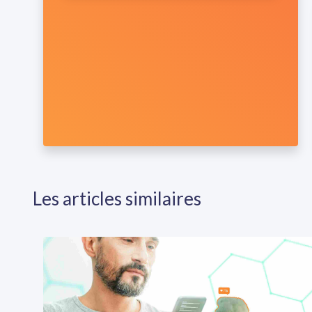
Les articles similaires