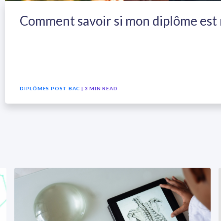
Comment savoir si mon diplôme est r
DIPLÔMES POST BAC
| 3 MIN READ