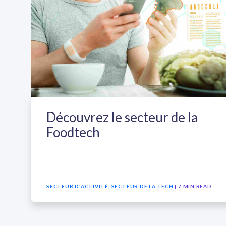
Découvrez le secteur de la
Foodtech
SECTEUR D'ACTIVITÉ
,
SECTEUR DE LA TECH
| 7 MIN READ