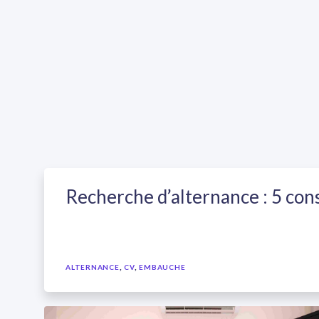
Recherche d’alternance : 5 cons
,
,
ALTERNANCE
CV
EMBAUCHE