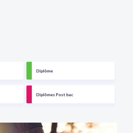
Diplôme
Diplômes Post bac