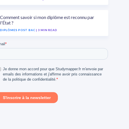
Comment savoir si mon diplôme est reconnu par
l'État ?
DIPLÔMES POST BAC
| 3 MIN READ