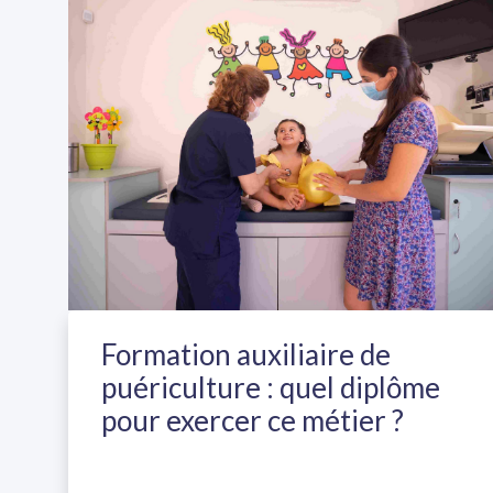
Formation auxiliaire de
puériculture : quel diplôme
pour exercer ce métier ?