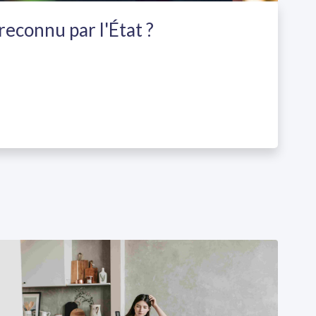
econnu par l'État ?