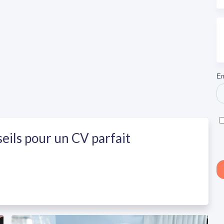
eils pour un CV parfait