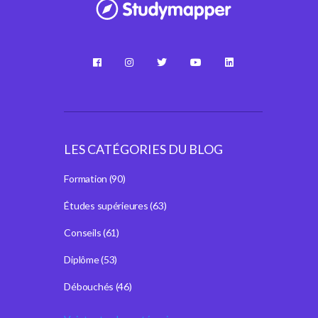
LES CATÉGORIES DU BLOG
Formation
(90)
Études supérieures
(63)
Conseils
(61)
Diplôme
(53)
Débouchés
(46)