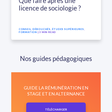
Que faire après une
licence de sociologie ?
CONSEIL
,
DÉBOUCHÉS
,
ÉTUDES SUPÉRIEURES
,
FORMATION
| 3 MIN READ
Nos guides pédagogiques
GUIDE LA RÉMUNÉRATION EN
STAGE ET EN ALTERNANCE
TÉLÉCHARGER