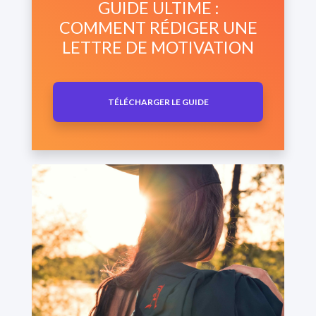
GUIDE ULTIME :
COMMENT RÉDIGER UNE
LETTRE DE MOTIVATION
TÉLÉCHARGER LE GUIDE