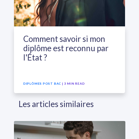
Comment savoir si mon
diplôme est reconnu par
l'État ?
DIPLÔMES POST BAC
| 3 MIN READ
Les articles similaires