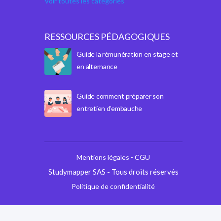
Voir toutes les catégories
RESSOURCES PÉDAGOGIQUES
Guide la rémunération en stage et
en alternance
Guide comment préparer son
entretien d’embauche
Mentions légales - CGU
Studymapper SAS - Tous droits réservés
Politique de confidentialité