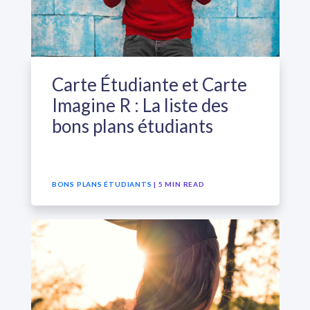
Carte Étudiante et Carte
Imagine R : La liste des
bons plans étudiants
BONS PLANS ÉTUDIANTS
| 5 MIN READ