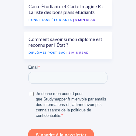
Carte Étudiante et Carte Imagine R :
La liste des bons plans étudiants
BONS PLANS ÉTUDIANTS
| 5 MIN READ
Comment savoir si mon diplôme est
reconnu par l'État ?
DIPLÔMES POST BAC
| 3 MIN READ