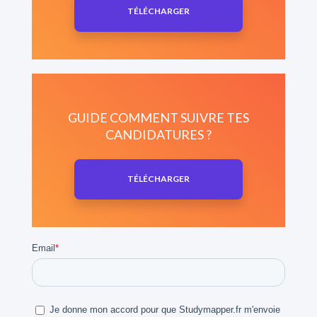
TÉLÉCHARGER
GUIDE COMMENT SUIVRE TES
CANDIDATURES ?
TÉLÉCHARGER