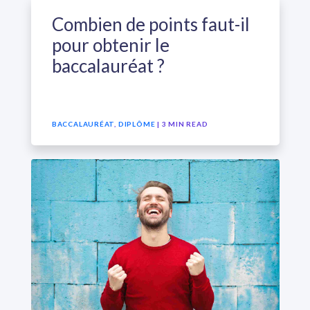
Combien de points faut-il
pour obtenir le
baccalauréat ?
BACCALAURÉAT
,
DIPLÔME
| 3 MIN READ