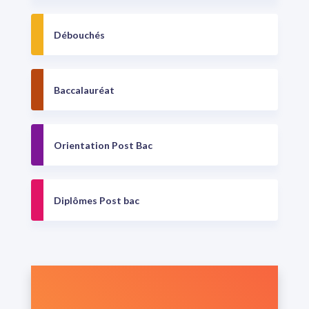
Débouchés
Baccalauréat
Orientation Post Bac
Diplômes Post bac