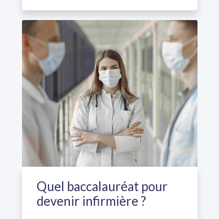
Quel baccalauréat pour
devenir infirmière ?