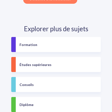
Explorer plus de sujets
Formation
Études supérieures
Conseils
Diplôme