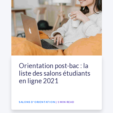
Orientation post-bac : la
liste des salons étudiants
en ligne 2021
SALONS D'ORIENTATION
| 1 MIN READ