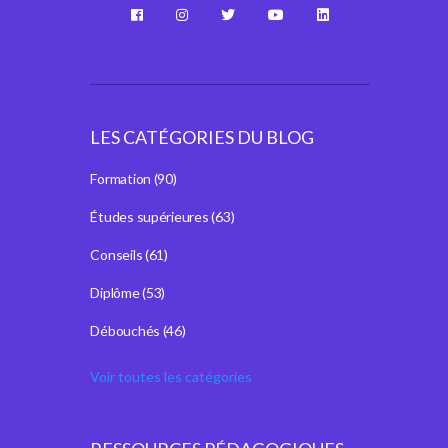
LES CATÉGORIES DU BLOG
Formation
(90)
Études supérieures
(63)
Conseils
(61)
Diplôme
(53)
Débouchés
(46)
Voir toutes les catégories