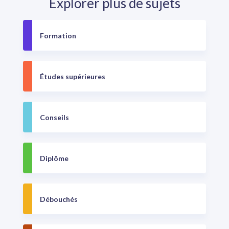
Explorer plus de sujets
Formation
Études supérieures
Conseils
Diplôme
Débouchés