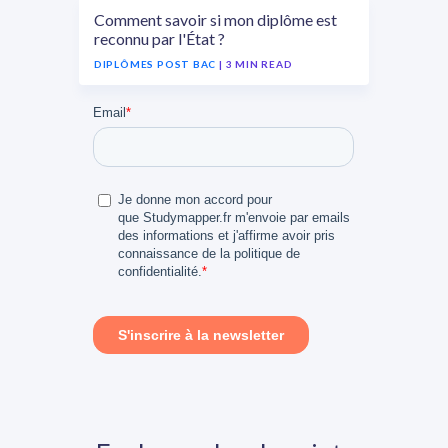
Comment savoir si mon diplôme est
reconnu par l'État ?
DIPLÔMES POST BAC
| 3 MIN READ