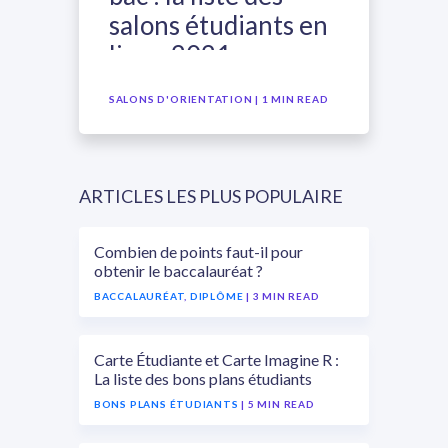
salons étudiants en
ligne 2021
SALONS D'ORIENTATION
| 1 MIN READ
ARTICLES LES PLUS POPULAIRE
Combien de points faut-il pour
obtenir le baccalauréat ?
BACCALAURÉAT
,
DIPLÔME
| 3 MIN READ
Carte Étudiante et Carte Imagine R :
La liste des bons plans étudiants
BONS PLANS ÉTUDIANTS
| 5 MIN READ