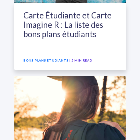
Carte Étudiante et Carte
Imagine R : La liste des
bons plans étudiants
BONS PLANS ÉTUDIANTS
| 5 MIN READ