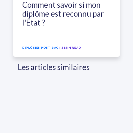
Comment savoir si mon
diplôme est reconnu par
l'État ?
DIPLÔMES POST BAC
| 3 MIN READ
Les articles similaires