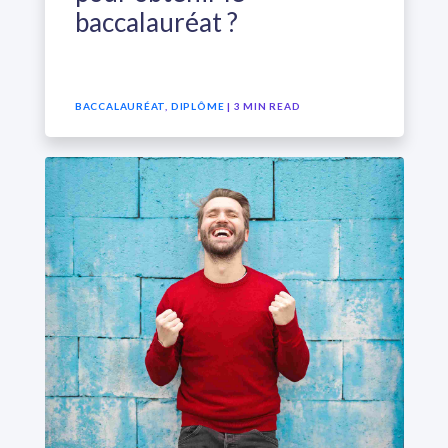
baccalauréat ?
BACCALAURÉAT
,
DIPLÔME
| 3 MIN READ