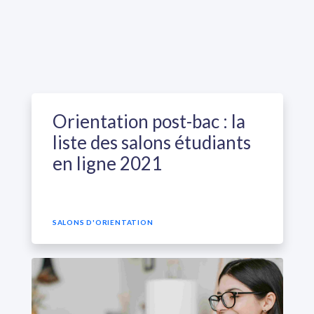
Orientation post-bac : la
liste des salons étudiants
en ligne 2021
SALONS D'ORIENTATION