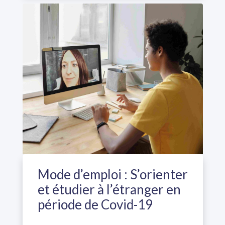
Mode d’emploi : S’orienter
et étudier à l’étranger en
période de Covid-19