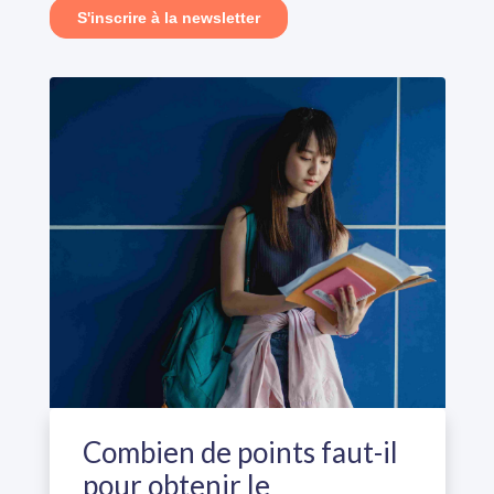
Combien de points faut-il
pour obtenir le