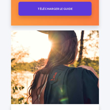
TÉLÉCHARGER LE GUIDE