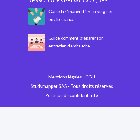
RESSOURCES PÉDAGOGIQUES
Guide la rémunération en stage et
en alternance
Guide comment préparer son
entretien d’embauche
Mentions légales - CGU
Studymapper SAS - Tous droits réservés
Politique de confidentialité