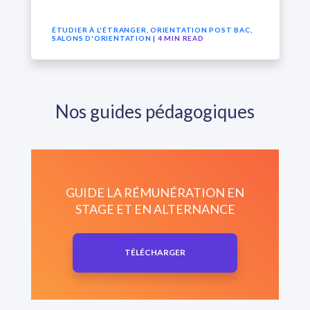
ÉTUDIER À L'ÉTRANGER
,
ORIENTATION POST BAC
,
SALONS D'ORIENTATION
| 4 MIN READ
Nos guides pédagogiques
GUIDE LA RÉMUNÉRATION EN
STAGE ET EN ALTERNANCE
TÉLÉCHARGER