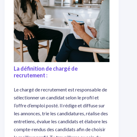
La définition de chargé de
recrutement :
Le chargé de recrutement est responsable de
sélectionner un candidat selon le profil et
l’offre d’emploi posté. Il rédige et diffuse sur
les annonces, trie les candidatures, réalise des
entretiens, évalue les candidats et élabore les
compte-rendus des candidats afin de choisir