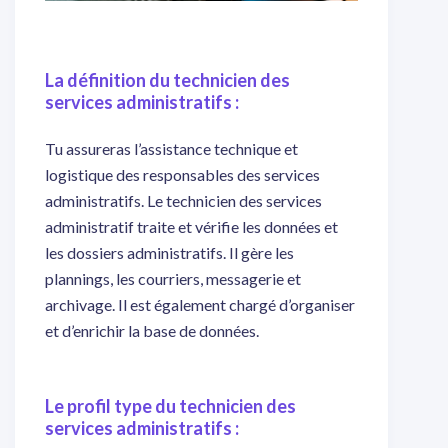
La définition du technicien des
services administratifs :
Tu assureras l’assistance technique et
logistique des responsables des services
administratifs. Le technicien des services
administratif traite et vérifie les données et
les dossiers administratifs. Il gère les
plannings, les courriers, messagerie et
archivage. Il est également chargé d’organiser
et d’enrichir la base de données.
Le profil type du technicien des
services administratifs :