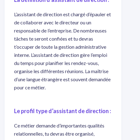
L’assistant de direction est chargé d’épauler et
de collaborer avec le directeur ou un
responsable de l’entreprise. De nombreuses
tâches te seront confiées et tu devras
t’occuper de toute la gestion administrative
interne. L’assistant de direction gère l’emploi
du temps pour planifier les rendez-vous,
organise les différentes réunions. La maîtrise
d’une langue étrangère est souvent demandée
pour ce métier.
Le profil type d’assistant de direction :
Ce métier demande d’importantes qualités
relationnelles, tu devras être organisé,