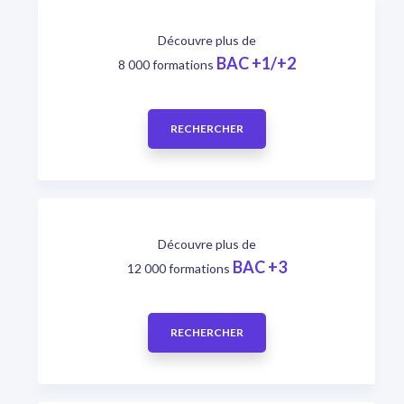
Découvre plus de
BAC +1/+2
8 000 formations
RECHERCHER
Découvre plus de
BAC +3
12 000 formations
RECHERCHER