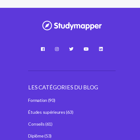
LES CATÉGORIES DU BLOG
Formation
(90)
Études supérieures
(63)
Conseils
(61)
Diplôme
(53)