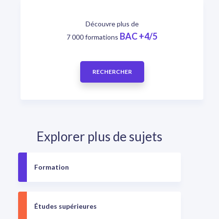
Découvre plus de
BAC +4/5
7 000 formations
RECHERCHER
Explorer plus de sujets
Formation
Études supérieures