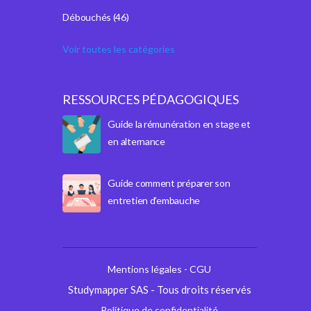
Débouchés
(46)
Voir toutes les catégories
RESSOURCES PÉDAGOGIQUES
Guide la rémunération en stage et
en alternance
Guide comment préparer son
entretien d’embauche
Mentions légales - CGU
Studymapper SAS - Tous droits réservés
Politique de confidentialité