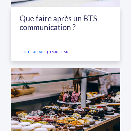
Que faire après un BTS
communication ?
BTS
,
ÉTUDIANT
| 4 MIN READ