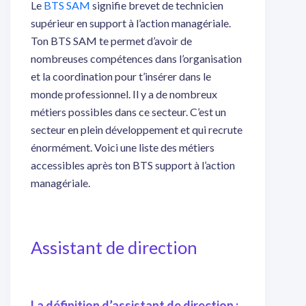
Le
BTS SAM
signifie brevet de technicien
supérieur en support à l’action managériale.
Ton BTS SAM te permet d’avoir de
nombreuses compétences dans l’organisation
et la coordination pour t’insérer dans le
monde professionnel. Il y a de nombreux
métiers possibles dans ce secteur. C’est un
secteur en plein développement et qui recrute
énormément. Voici une liste des métiers
accessibles après ton BTS support à l’action
managériale.
Assistant de direction
La définition d’assistant de direction :