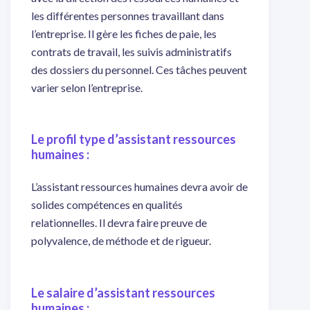
les différentes personnes travaillant dans
l’entreprise. Il gère les fiches de paie, les
contrats de travail, les suivis administratifs
des dossiers du personnel. Ces tâches peuvent
varier selon l’entreprise.
Le profil type d’assistant ressources
humaines :
L’assistant ressources humaines devra avoir de
solides compétences en qualités
relationnelles. Il devra faire preuve de
polyvalence, de méthode et de rigueur.
Le salaire d’assistant ressources
humaines :