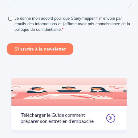
Télécharger le Guide comment
préparer son entretien d’embauche