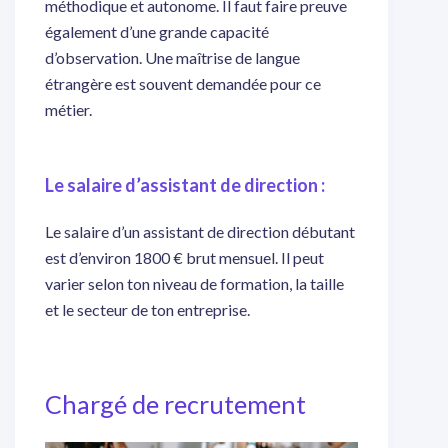
méthodique et autonome. Il faut faire preuve
également d’une grande capacité
d’observation. Une maîtrise de langue
étrangère est souvent demandée pour ce
métier.
Le salaire d’assistant de direction :
Le salaire d’un assistant de direction débutant
est d’environ 1800 € brut mensuel. Il peut
varier selon ton niveau de formation, la taille
et le secteur de ton entreprise.
Chargé de recrutement