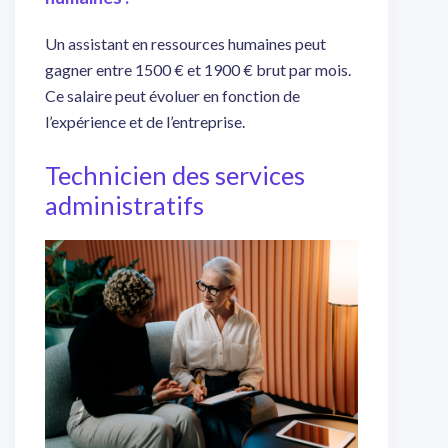
Un assistant en ressources humaines peut
gagner entre 1500 € et 1900 € brut par mois.
Ce salaire peut évoluer en fonction de
l’expérience et de l’entreprise.
Technicien des services
administratifs