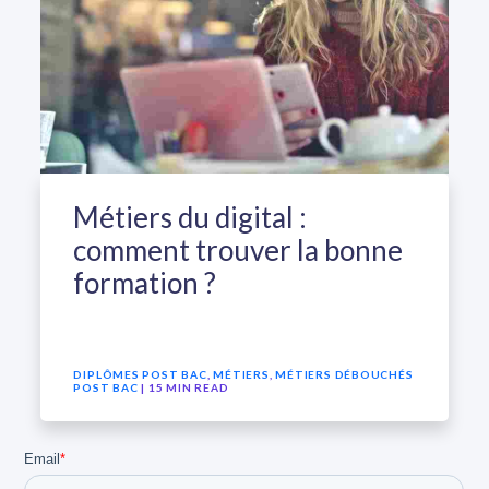
Métiers du digital :
comment trouver la bonne
formation ?
DIPLÔMES POST BAC
,
MÉTIERS
,
MÉTIERS DÉBOUCHÉS
POST BAC
| 15 MIN READ