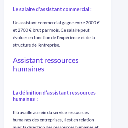
Le salaire d’assistant commercial :
Un assistant commercial gagne entre 2000 €
et 2700 € brut par mois. Ce salaire peut
évoluer en fonction de l’expérience et de la
structure de l’entreprise.
Assistant ressources
humaines
La définition d’assistant ressources
humaines :
Il travaille au sein du service ressources
humaines des entreprises, il est en relation
avec la direction des ressources humaines et