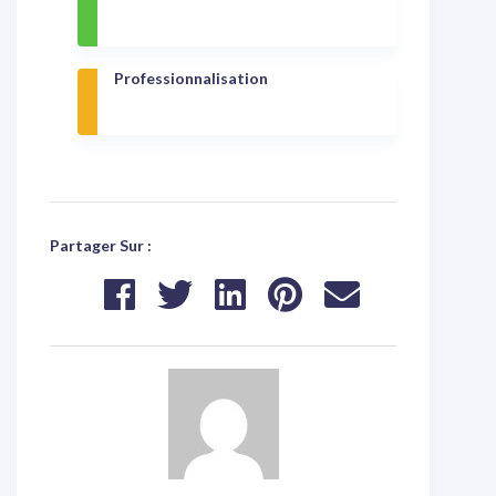
Professionnalisation
Partager Sur :