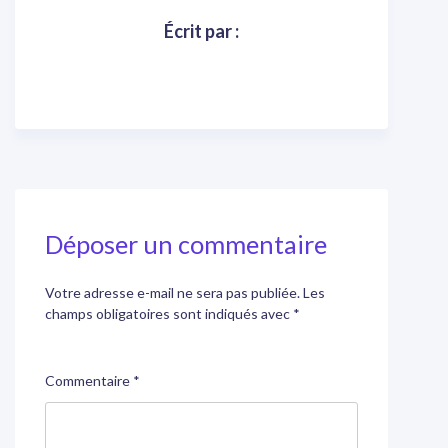
Écrit par :
Déposer un commentaire
Votre adresse e-mail ne sera pas publiée.
Les
champs obligatoires sont indiqués avec
*
Commentaire
*