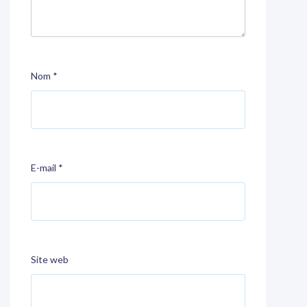
Nom
*
E-mail
*
Site web