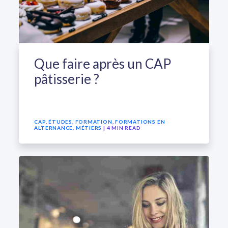
Que faire après un CAP
pâtisserie ?
CAP
,
ÉTUDES
,
FORMATION
,
FORMATIONS EN
ALTERNANCE
,
MÉTIERS
| 4 MIN READ