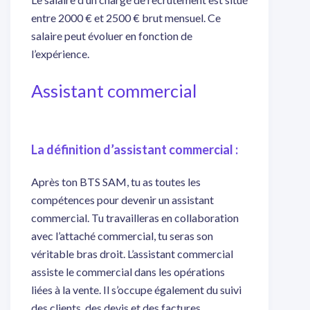
entre 2000 € et 2500 € brut mensuel. Ce
salaire peut évoluer en fonction de
l’expérience.
Assistant commercial
La définition d’assistant commercial :
Après ton BTS SAM, tu as toutes les
compétences pour devenir un assistant
commercial. Tu travailleras en collaboration
avec l’attaché commercial, tu seras son
véritable bras droit. L’assistant commercial
assiste le commercial dans les opérations
liées à la vente. Il s’occupe également du suivi
des clients, des devis et des factures,