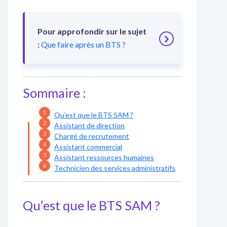
Pour approfondir sur le sujet
:
Que faire après un BTS ?
Sommaire :
Qu’est que le BTS SAM ?
Assistant de direction
Chargé de recrutement
Assistant commercial
Assistant ressources humaines
Technicien des services administratifs
Qu’est que le BTS SAM ?