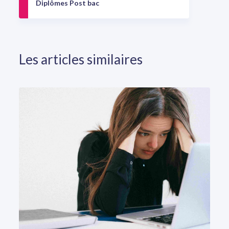
Diplômes Post bac
Les articles similaires