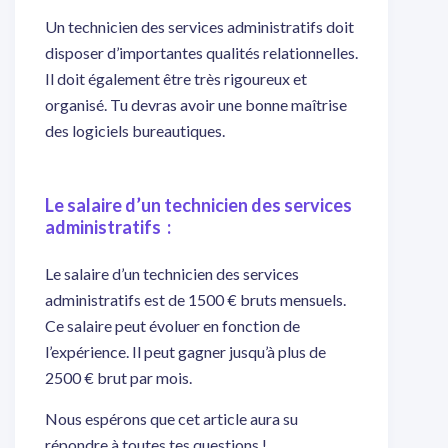
Un technicien des services administratifs doit
disposer d’importantes qualités relationnelles.
Il doit également être très rigoureux et
organisé. Tu devras avoir une bonne maîtrise
des logiciels bureautiques.
Le salaire d’un technicien des services
administratifs :
Le salaire d’un technicien des services
administratifs est de 1500 € bruts mensuels.
Ce salaire peut évoluer en fonction de
l’expérience. Il peut gagner jusqu’à plus de
2500 € brut par mois.
Nous espérons que cet article aura su
répondre à toutes tes questions !