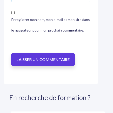
Enregistrer mon nom, mon e-mail et mon site dans
le navigateur pour mon prochain commentaire.
En recherche de formation ?