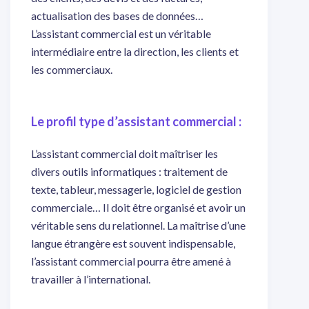
actualisation des bases de données…
L’assistant commercial est un véritable
intermédiaire entre la direction, les clients et
les commerciaux.
Le profil type d’assistant commercial :
L’assistant commercial doit maîtriser les
divers outils informatiques : traitement de
texte, tableur, messagerie, logiciel de gestion
commerciale… Il doit être organisé et avoir un
véritable sens du relationnel. La maîtrise d’une
langue étrangère est souvent indispensable,
l’assistant commercial pourra être amené à
travailler à l’international.