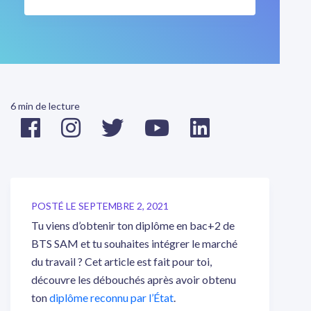
6 min de lecture
POSTÉ LE SEPTEMBRE 2, 2021
Tu viens d’obtenir ton diplôme en bac+2 de
BTS SAM et tu souhaites intégrer le marché
du travail ? Cet article est fait pour toi,
découvre les débouchés après avoir obtenu
ton
diplôme reconnu par l’État
.