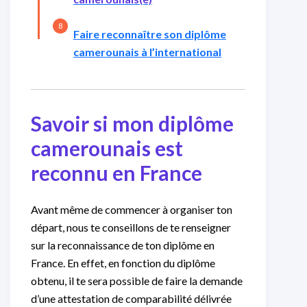
Faire reconnaître son diplôme
camerounais à l’international
Savoir si mon diplôme
camerounais est
reconnu en France
Avant même de commencer à organiser ton
départ, nous te conseillons de te renseigner
sur la reconnaissance de ton diplôme en
France. En effet, en fonction du diplôme
obtenu, il te sera possible de faire la demande
d’une attestation de comparabilité délivrée