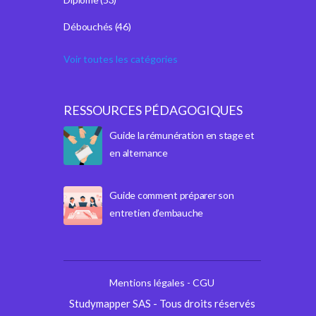
Débouchés
(46)
Voir toutes les catégories
RESSOURCES PÉDAGOGIQUES
Guide la rémunération en stage et
en alternance
Guide comment préparer son
entretien d’embauche
Mentions légales - CGU
Studymapper SAS - Tous droits réservés