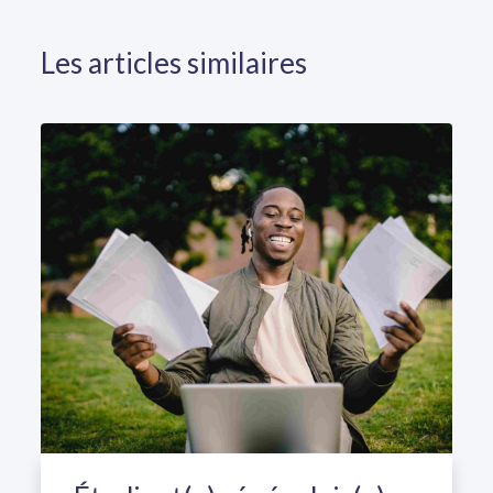
Les articles similaires