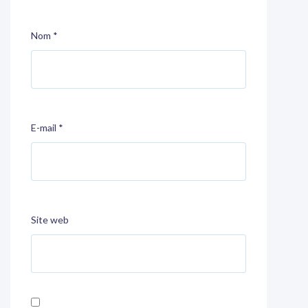
Nom
*
E-mail
*
Site web