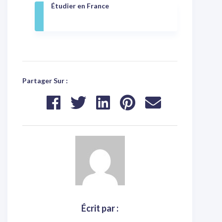
Étudier en France
Partager Sur :
Écrit par :