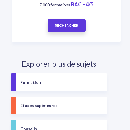
BAC +4/5
7 000 formations
RECHERCHER
Explorer plus de sujets
Formation
Études supérieures
Conseils