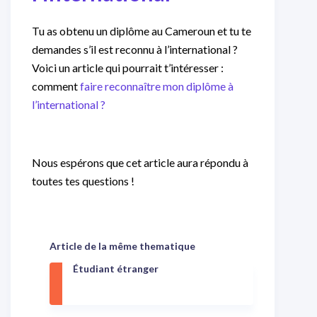
Tu as obtenu un diplôme au Cameroun et tu te
demandes s’il est reconnu à l’international ?
Voici un article qui pourrait t’intéresser :
comment
faire reconnaître mon diplôme à
l’international ?
Nous espérons que cet article aura répondu à
toutes tes questions !
Article de la même thematique
Étudiant étranger