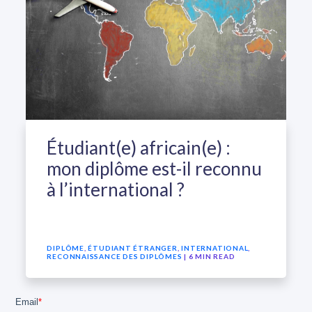
Étudiant(e) africain(e) :
mon diplôme est-il reconnu
à l’international ?
DIPLÔME
,
ÉTUDIANT ÉTRANGER
,
INTERNATIONAL
,
RECONNAISSANCE DES DIPLÔMES
| 6 MIN READ