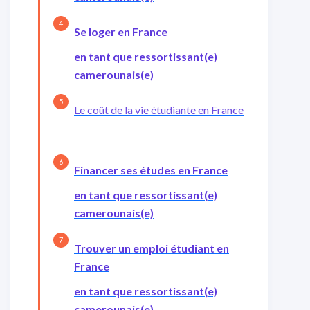
Se loger en France
en tant que ressortissant(e)
camerounais(e)
Le coût de la vie étudiante en France
Financer ses études en France
en tant que ressortissant(e)
camerounais(e)
Trouver un emploi étudiant en
France
en tant que ressortissant(e)
camerounais(e)