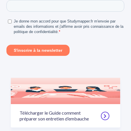
Télécharger le Guide comment
préparer son entretien d’embauche