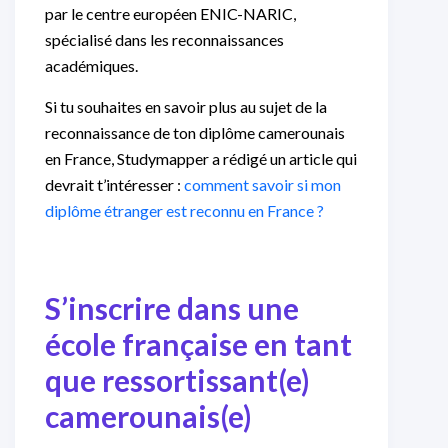
par le centre européen ENIC-NARIC,
spécialisé dans les reconnaissances
académiques.
Si tu souhaites en savoir plus au sujet de la
reconnaissance de ton diplôme camerounais
en France, Studymapper a rédigé un article qui
devrait t’intéresser :
comment savoir si mon
diplôme étranger est reconnu en France ?
S’inscrire dans une
école française en tant
que ressortissant(e)
camerounais(e)