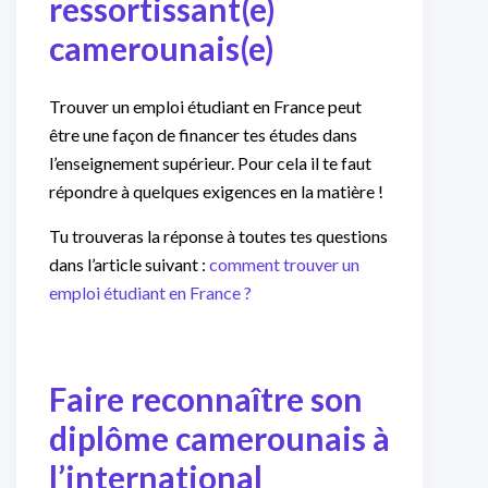
ressortissant(e)
camerounais(e)
Trouver un emploi étudiant en France peut
être une façon de financer tes études dans
l’enseignement supérieur. Pour cela il te faut
répondre à quelques exigences en la matière !
Tu trouveras la réponse à toutes tes questions
dans l’article suivant :
comment trouver un
emploi étudiant en France ?
Faire reconnaître son
diplôme camerounais à
l’international