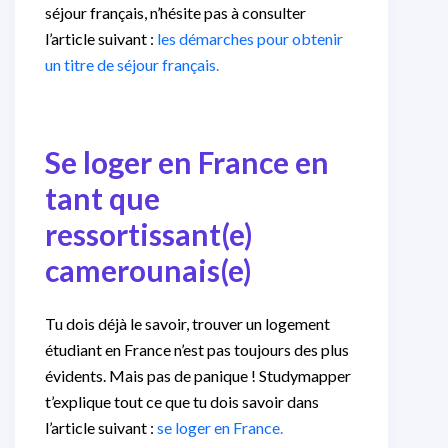
séjour français, n’hésite pas à consulter
l’article suivant :
les démarches pour obtenir
un titre de séjour français
.
Se loger en France
en
tant que
ressortissant(e)
camerounais(e)
Tu dois déjà le savoir, trouver un logement
étudiant en France n’est pas toujours des plus
évidents. Mais pas de panique ! Studymapper
t’explique tout ce que tu dois savoir dans
l’article suivant :
se loger en France
.