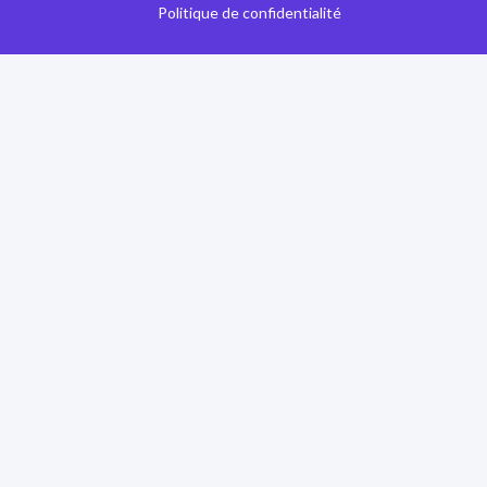
Politique de confidentialité