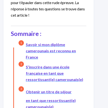
pour t’épauler dans cette rude épreuve. La
réponse à toutes tes questions se trouve dans
cet article !
Sommaire :
Savoir si mon diplôme
camerounais est reconnu en
France
S’inscrire dans une école
française en tant que
ressortissant(e) camerounais(e)
Obtenir un titre de séjour
en tant que ressortissant(e)
camerounais(e)