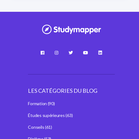
LES CATÉGORIES DU BLOG
Formation
(90)
Études supérieures
(63)
Conseils
(61)
Diplôme
(53)