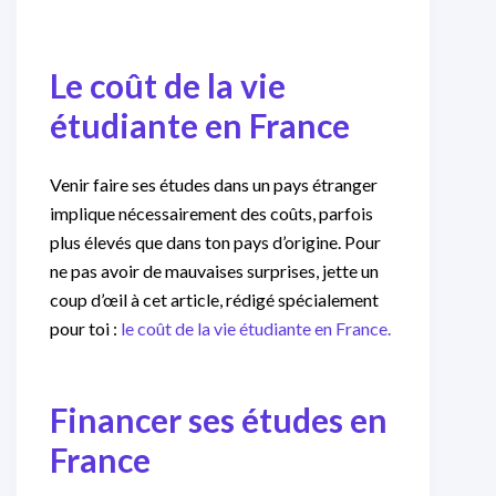
Le coût de la vie
étudiante en France
Venir faire ses études dans un pays étranger
implique nécessairement des coûts, parfois
plus élevés que dans ton pays d’origine. Pour
ne pas avoir de mauvaises surprises, jette un
coup d’œil à cet article, rédigé spécialement
pour toi :
le coût de la vie étudiante en France.
Financer ses études en
France