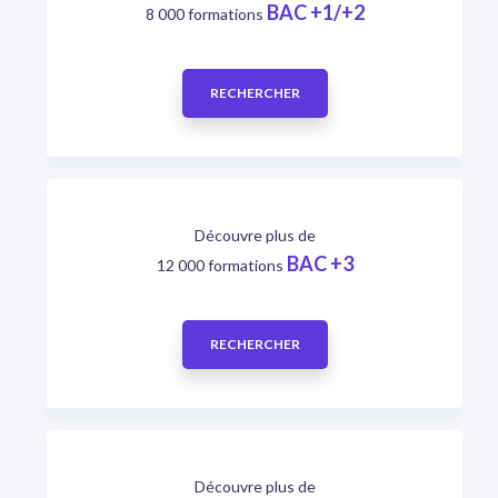
BAC +1/+2
8 000 formations
RECHERCHER
Découvre plus de
BAC +3
12 000 formations
RECHERCHER
Découvre plus de