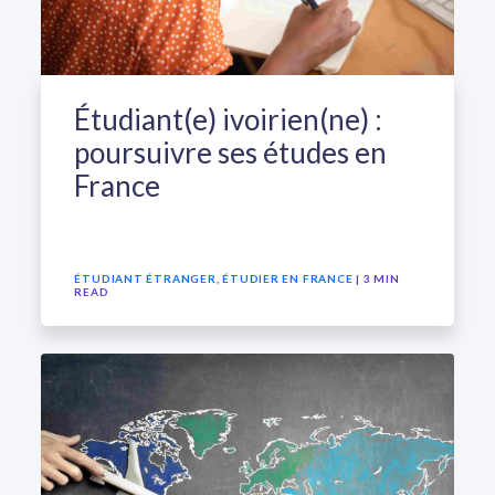
Étudiant(e) ivoirien(ne) :
poursuivre ses études en
France
ÉTUDIANT ÉTRANGER
,
ÉTUDIER EN FRANCE
| 3 MIN
READ