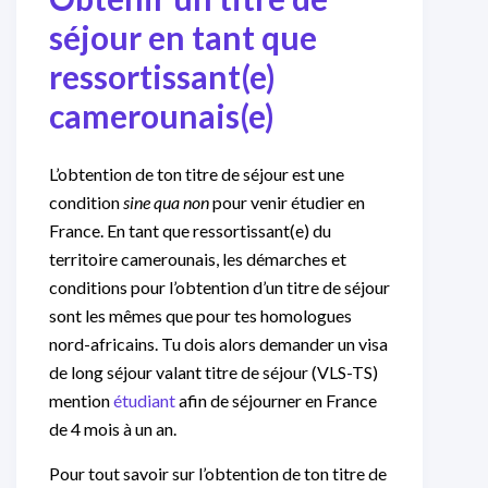
séjour
en tant que
ressortissant(e)
camerounais(e)
L’obtention de ton titre de séjour est une
condition
sine qua non
pour venir étudier en
France. En tant que ressortissant(e) du
territoire camerounais, les démarches et
conditions pour l’obtention d’un titre de séjour
sont les mêmes que pour tes homologues
nord-africains. Tu dois alors demander un visa
de long séjour valant titre de séjour (VLS-TS)
mention
étudiant
afin de séjourner en France
de 4 mois à un an.
Pour tout savoir sur l’obtention de ton titre de