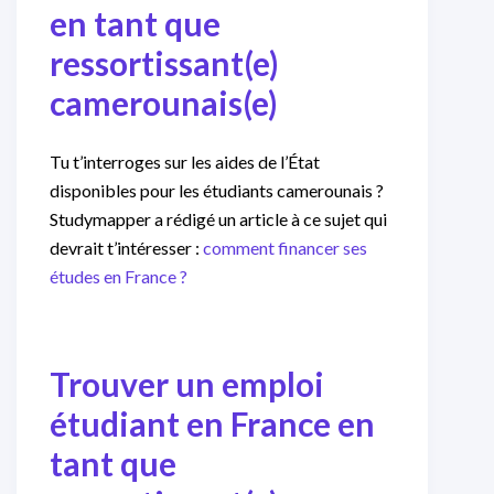
en tant que
ressortissant(e)
camerounais(e)
Tu t’interroges sur les aides de l’État
disponibles pour les étudiants camerounais ?
Studymapper a rédigé un article à ce sujet qui
devrait t’intéresser :
comment financer ses
études en France ?
Trouver un emploi
étudiant en France
en
tant que