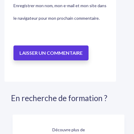
Enregistrer mon nom, mon e-mail et mon site dans
le navigateur pour mon prochain commentaire.
En recherche de formation ?
Découvre plus de