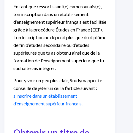
En tant que ressortissant(e) camerounais(e),
ton inscription dans un établissement
d’enseignement supérieur français est facilitée
grâce à la procédure Études en France (EEF).
Ton inscription ne dépend plus que du diplôme
de fin d’études secondaire ou d’études
supérieures que tu as obtenu ainsi que de la
formation de l’enseignement supérieur que tu
souhaiterais intégrer.
Pour y voir un peu plus clair, Studymapper te
conseille de jeter un œil à l’article suivant :
s’inscrire dans un établissement
d’enseignement supérieur français
.
Obtenir un titre de