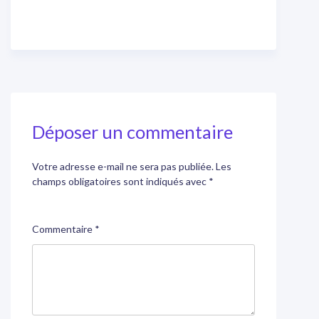
Déposer un commentaire
Votre adresse e-mail ne sera pas publiée.
Les
champs obligatoires sont indiqués avec
*
Commentaire
*