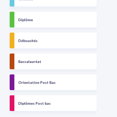
Diplôme
Débouchés
Baccalauréat
Orientation Post Bac
Diplômes Post bac