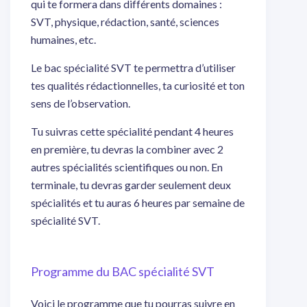
qui te formera dans différents domaines :
SVT, physique, rédaction, santé, sciences
humaines, etc.
Le bac spécialité SVT te permettra d’utiliser
tes qualités rédactionnelles, ta curiosité et ton
sens de l’observation.
Tu suivras cette spécialité pendant 4 heures
en première, tu devras la combiner avec 2
autres spécialités scientifiques ou non. En
terminale, tu devras garder seulement deux
spécialités et tu auras 6 heures par semaine de
spécialité SVT.
Programme du BAC spécialité SVT
Voici le programme que tu pourras suivre en