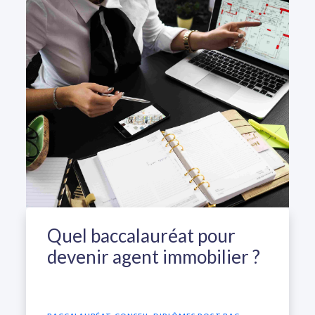
Quel baccalauréat pour
devenir agent immobilier ?