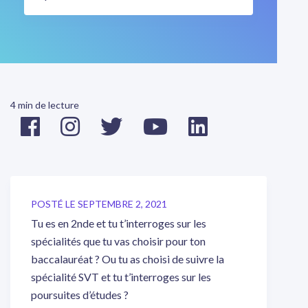
4 min de lecture
POSTÉ LE SEPTEMBRE 2, 2021
Tu es en 2nde et tu t’interroges sur les
spécialités que tu vas choisir pour ton
baccalauréat ? Ou tu as choisi de suivre la
spécialité SVT et tu t’interroges sur les
poursuites d’études ?