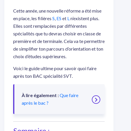
Cette année, une nouvelle réforme a été mise
en place, les filières
S
,
ES
et
L
n’existent plus.
Elles sont remplacées par différentes
spécialités que tu devras choisir en classe de
première et de terminale. Cela va te permettre
de simplifier ton parcours d’orientation et ton
choix d’études supérieures.
Voici le guide ultime pour savoir quoi faire
après ton BAC spécialité SVT.
À lire également :
Que faire
après le bac ?
Sommaire :