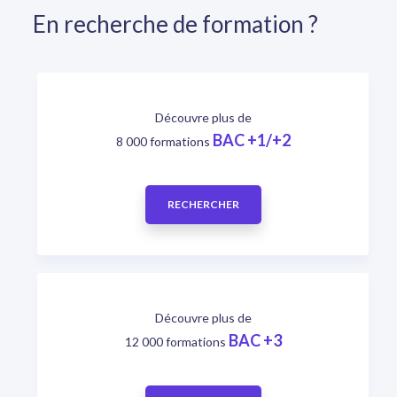
En recherche de formation ?
Découvre plus de
BAC +1/+2
8 000 formations
RECHERCHER
Découvre plus de
BAC +3
12 000 formations