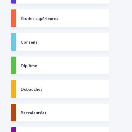
Études supérieures
Conseils
Diplôme
Débouchés
Baccalauréat