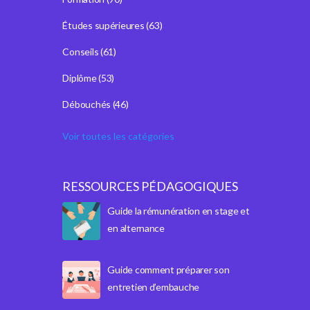
Études supérieures
(63)
Conseils
(61)
Diplôme
(53)
Débouchés
(46)
Voir toutes les catégories
RESSOURCES PÉDAGOGIQUES
Guide la rémunération en stage et
en alternance
Guide comment préparer son
entretien d’embauche