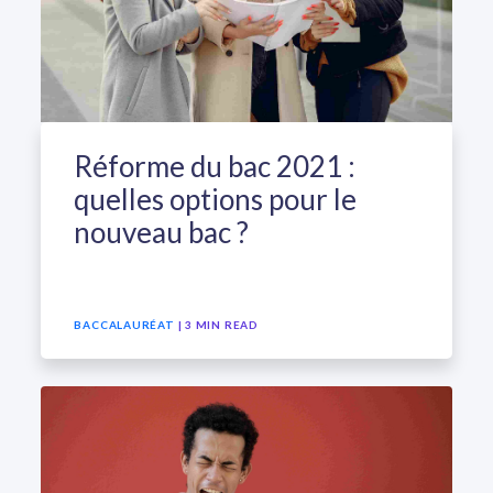
Réforme du bac 2021 :
quelles options pour le
nouveau bac ?
BACCALAURÉAT
| 3 MIN READ