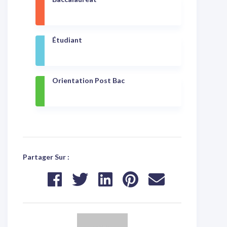
Étudiant
Orientation Post Bac
Partager Sur :