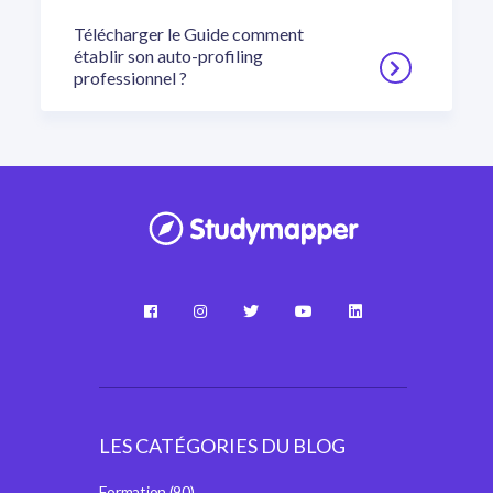
Télécharger le Guide comment
établir son auto-profiling
professionnel ?
LES CATÉGORIES DU BLOG
Formation
(90)