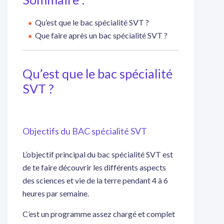
Qu’est que le bac spécialité SVT ?
Que faire après un bac spécialité SVT ?
Qu’est que le bac spécialité
SVT ?
Objectifs du BAC spécialité SVT
L’objectif principal du bac spécialité SVT est
de te faire découvrir les différents aspects
des sciences et vie de la terre pendant 4 à 6
heures par semaine.
C’est un programme assez chargé et complet