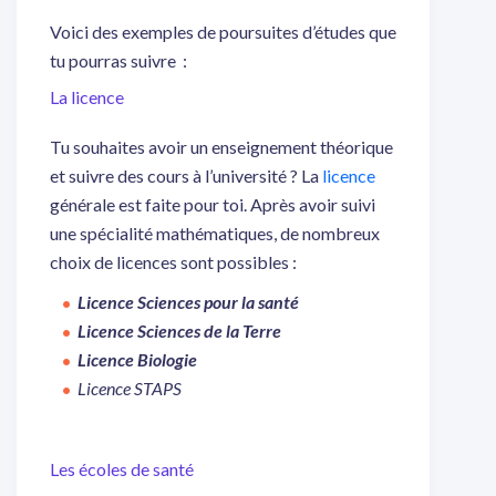
Voici des exemples de poursuites d’études que
tu pourras suivre :
La licence
Tu souhaites avoir un enseignement théorique
et suivre des cours à l’université ? La
licence
générale est faite pour toi. Après avoir suivi
une spécialité mathématiques, de nombreux
choix de licences sont possibles :
Licence Sciences pour la santé
Licence Sciences de la Terre
Licence Biologie
Licence STAPS
Les écoles de santé