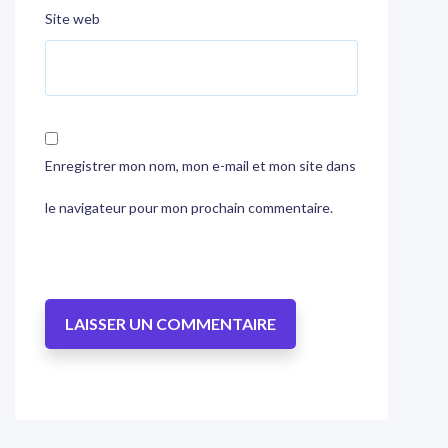
Site web
Enregistrer mon nom, mon e-mail et mon site dans
le navigateur pour mon prochain commentaire.