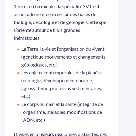
1ère et en terminale : la spécialité SVT est
principalement centrée sur des bases de
biologie, d’écologie et de géologie. Cette spé
s’oriente autour de trois grandes
thématiques :
La Terre, la vie et l’organisation du vivant
(génétique, mouvements et changements
géologiques, etc.)
Les enjeux contemporains de la planète
(écologie, développement durable,
agrosystème, processus sédimentaires,
etc.)
Le corps humain et la santé (intégrité de
l’organisme, maladies, modifications de
l’ADN, etc.)
Divisés en plusieurs disciplines distinctes, ces