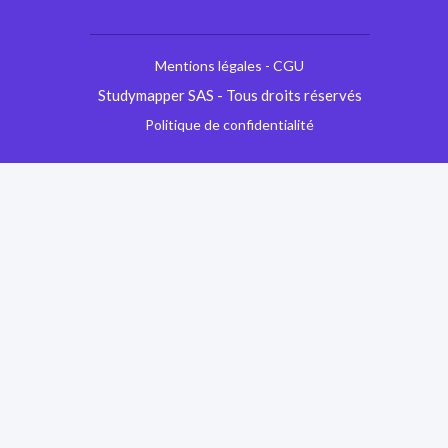
Mentions légales - CGU
Studymapper SAS - Tous droits réservés
Politique de confidentialité