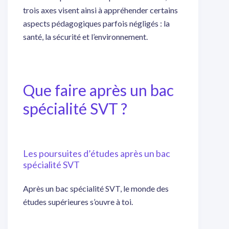
trois axes visent ainsi à appréhender certains
aspects pédagogiques parfois négligés : la
santé, la sécurité et l’environnement.
Que faire après un bac
spécialité SVT ?
Les poursuites d’études après un bac
spécialité SVT
Après un bac spécialité SVT, le monde des
études supérieures s’ouvre à toi.