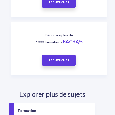
RECHERCHER
Découvre plus de
BAC +4/5
7 000 formations
RECHERCHER
Explorer plus de sujets
Formation