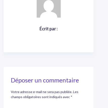
Écrit par :
Déposer un commentaire
Votre adresse e-mail ne sera pas publiée.
Les
champs obligatoires sont indiqués avec
*