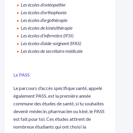
Les écoles d’ostéopathie
Les écoles d’orthophonie
Les écoles d’ergothérapie
Les écoles de kinésithérapie
Les écoles d’infirmière (IFSI)
Les écoles d’aide-soignant (IFAS)
Les écoles de secrétaire médicale
Le PASS
Le parcours d’accès spécifique santé, appelé
également PASS, est la première année
commune des études de santé, si tu souhaites
devenir médecin, pharmacien ou kiné, le PASS
est fait pour toi. Ces études attirent de
nombreux étudiants qui ont choisi la