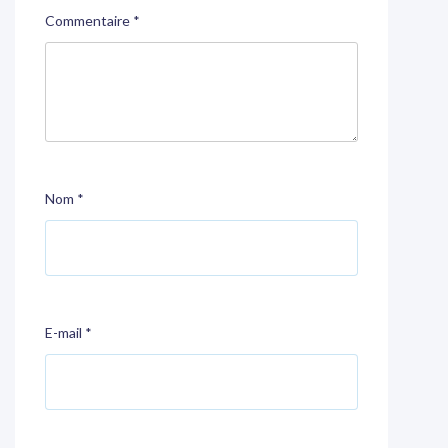
Commentaire
*
Nom
*
E-mail
*