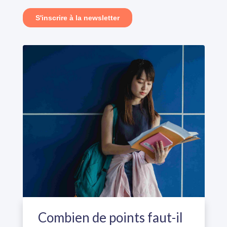
Combien de points faut-il