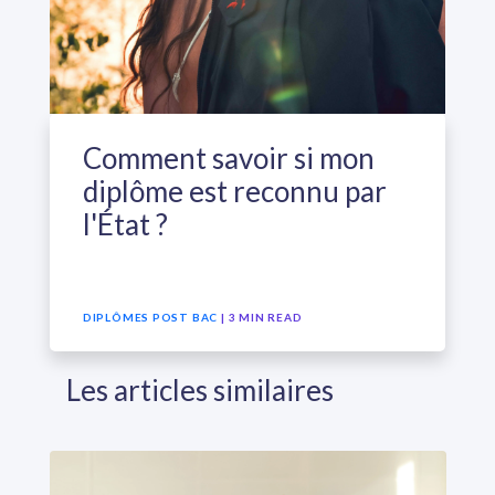
Comment savoir si mon
diplôme est reconnu par
l'État ?
DIPLÔMES POST BAC
| 3 MIN READ
Les articles similaires