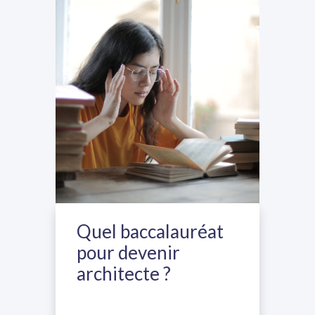
Quel baccalauréat
pour devenir
architecte ?