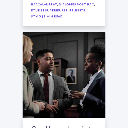
,
,
BACCALAURÉAT
DIPLÔMES POST BAC
,
,
ÉTUDES SUPÉRIEURES
RÉUSSITE
STMG
| 3 MIN READ