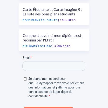
Carte Étudiante et Carte Imagine R :
La liste des bons plans étudiants
BONS PLANS ÉTUDIANTS
| 5 MIN READ
Comment savoir si mon diplôme est
reconnu par l'État ?
DIPLÔMES POST BAC
| 3 MIN READ