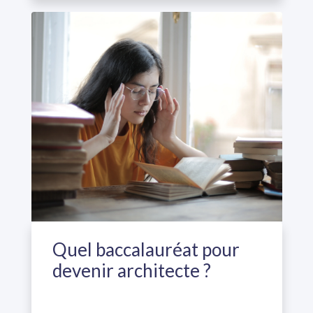
Quel baccalauréat pour
devenir architecte ?