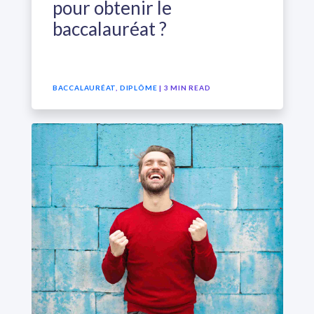
pour obtenir le
baccalauréat ?
BACCALAURÉAT
,
DIPLÔME
| 3 MIN READ