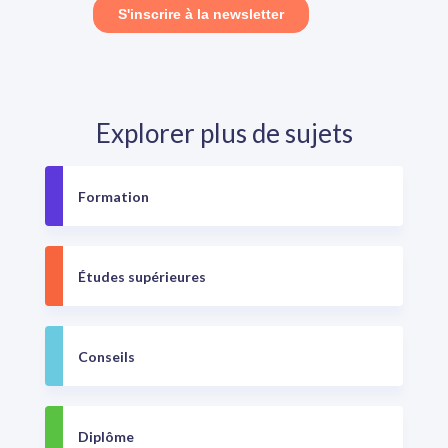
Explorer plus de sujets
Formation
Études supérieures
Conseils
Diplôme