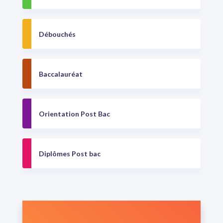
Débouchés
Baccalauréat
Orientation Post Bac
Diplômes Post bac