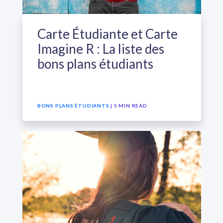
Carte Étudiante et Carte
Imagine R : La liste des
bons plans étudiants
BONS PLANS ÉTUDIANTS
| 5 MIN READ