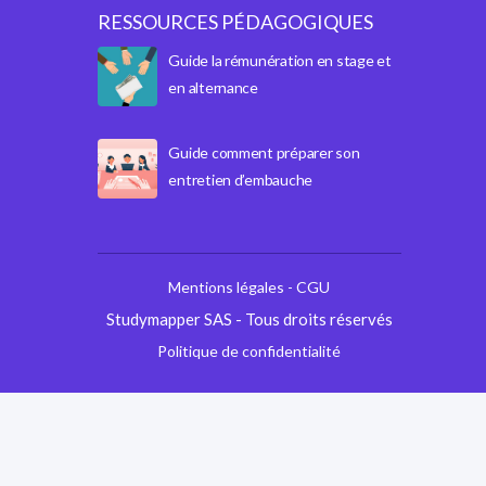
RESSOURCES PÉDAGOGIQUES
Guide la rémunération en stage et
en alternance
Guide comment préparer son
entretien d’embauche
Mentions légales - CGU
Studymapper SAS - Tous droits réservés
Politique de confidentialité