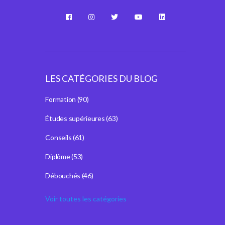
LES CATÉGORIES DU BLOG
Formation
(90)
Études supérieures
(63)
Conseils
(61)
Diplôme
(53)
Débouchés
(46)
Voir toutes les catégories