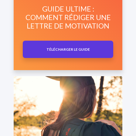
GUIDE ULTIME :
COMMENT RÉDIGER UNE
LETTRE DE MOTIVATION
TÉLÉCHARGER LE GUIDE