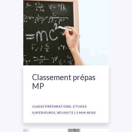
Classement prépas
MP
,
CLASSE PRÉPARATOIRE
ÉTUDES
,
SUPÉRIEURES
RÉUSSITE
| 3 MIN READ